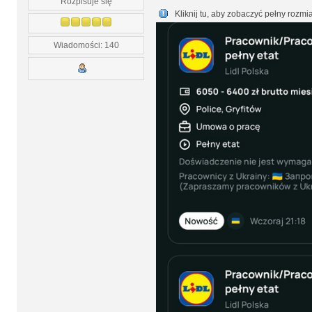
Rozpisuje się
Kliknij tu, aby zobaczyć pełny rozmi
Wiadomości: 140