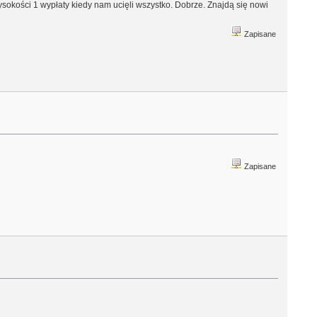
wysokości 1 wypłaty kiedy nam ucięli wszystko. Dobrze. Znajdą się nowi
Zapisane
Zapisane