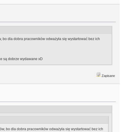
w, bo dla dobra pracowników odważyła się wystartować bez ich
ądze są dobrze wydawane xD
Zapisane
ów, bo dla dobra pracowników odważyła się wystartować bez ich