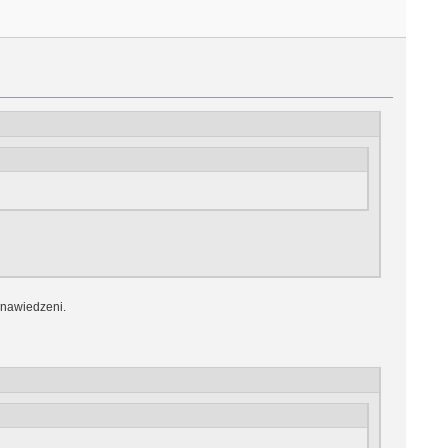
 nawiedzeni.