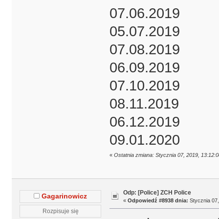
07.06.2019
05.07.2019
07.08.2019
06.09.2019
07.10.2019
08.11.2019
06.12.2019
09.01.2020
«
Ostatnia zmiana: Stycznia 07, 2019, 13:12:
Odp: [Police] ZCH Police
Gagarinowicz
«
Odpowiedź #8938 dnia:
Stycznia 07,
Rozpisuje się