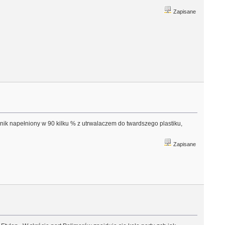
Zapisane
nik napełniony w 90 kilku % z utrwalaczem do twardszego plastiku,
Zapisane