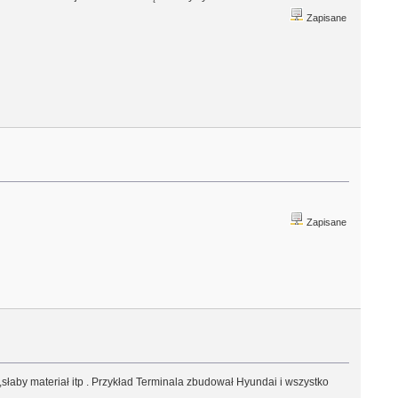
Zapisane
Zapisane
,słaby materiał itp . Przykład Terminala zbudował Hyundai i wszystko