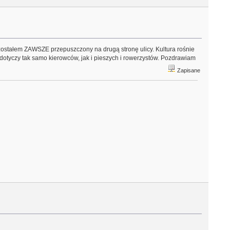
zostałem ZAWSZE przepuszczony na drugą stronę ulicy. Kultura rośnie
dotyczy tak samo kierowców, jak i pieszych i rowerzystów. Pozdrawiam
Zapisane