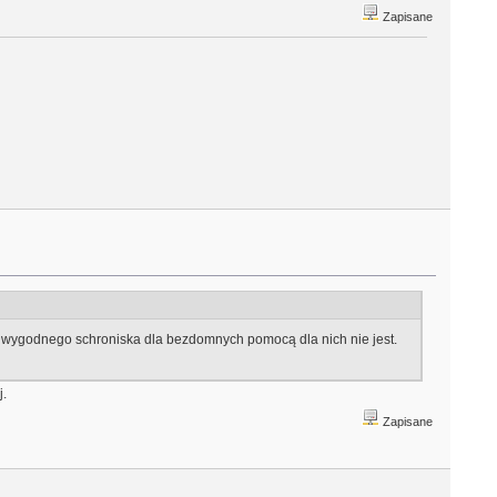
Zapisane
 wygodnego schroniska dla bezdomnych pomocą dla nich nie jest.
j.
Zapisane