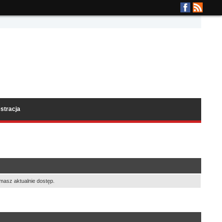
stracja
masz aktualnie dostęp.