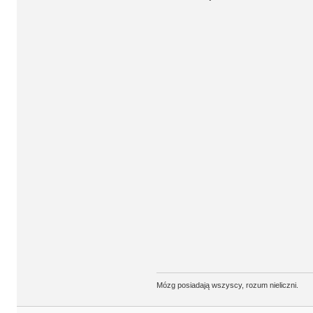
Mózg posiadają wszyscy, rozum nieliczni.