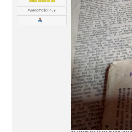
Wiadomości: 469