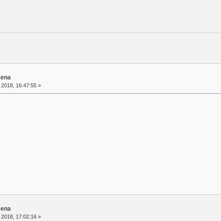
sena
 2018, 16:47:55 »
sena
 2018, 17:02:16 »