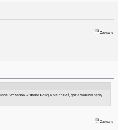
Zapisane
locie Szczecina w stronę Polic) a nie gdzieś, gdzie warunki będą
Zapisane