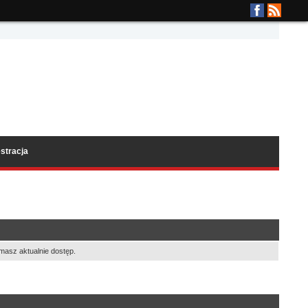
stracja
masz aktualnie dostęp.