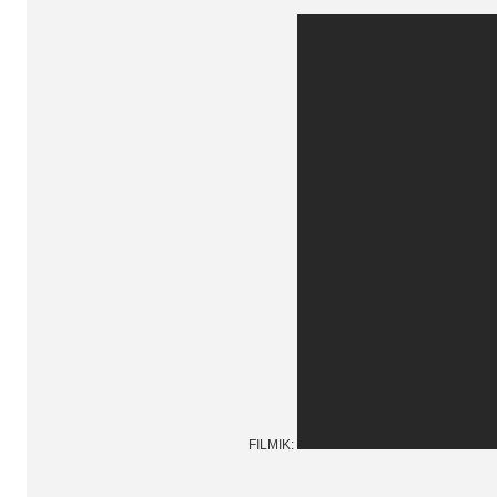
FILMIK: