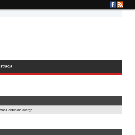
stracja
masz aktualnie dostęp.