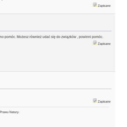
Zapisane
no pomóc. Możesz również udać się do związków , powinni pomóc.
Zapisane
Zapisane
 Prawu Natury.