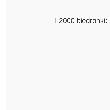
I 2000 biedronki: