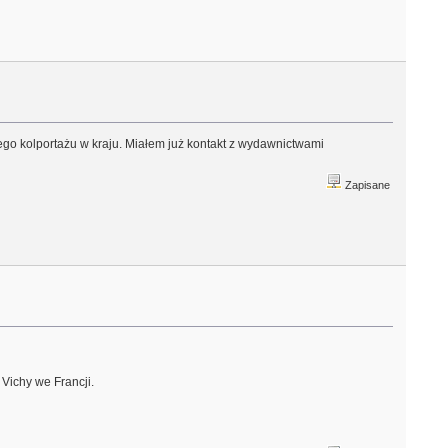
szego kolportażu w kraju. Miałem już kontakt z wydawnictwami
Zapisane
Vichy we Francji.