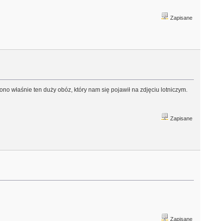
Zapisane
ono właśnie ten duży obóz, który nam się pojawił na zdjęciu lotniczym.
Zapisane
Zapisane