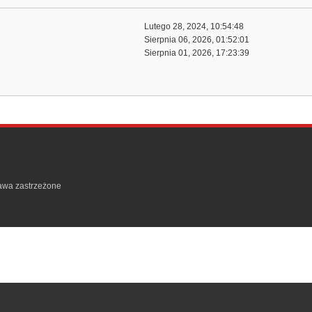
Lutego 28, 2024, 10:54:48
Sierpnia 06, 2026, 01:52:01
Sierpnia 01, 2026, 17:23:39
rawa zastrzeżone