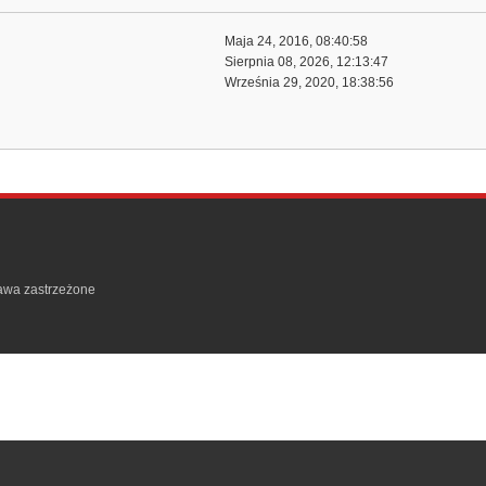
Maja 24, 2016, 08:40:58
Sierpnia 08, 2026, 12:13:47
Września 29, 2020, 18:38:56
rawa zastrzeżone