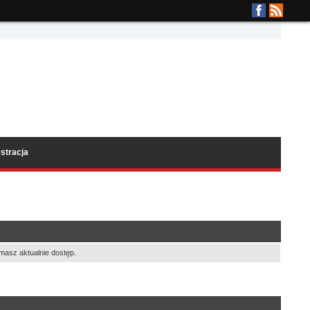
stracja
masz aktualnie dostęp.