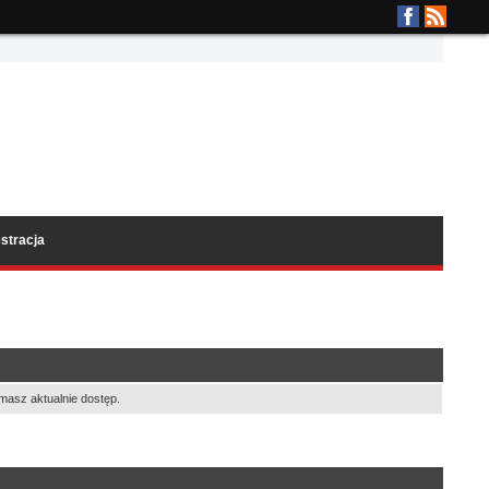
stracja
masz aktualnie dostęp.