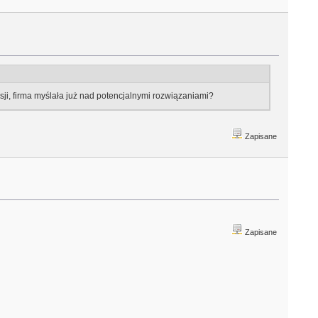
ji, firma myślała już nad potencjalnymi rozwiązaniami?
Zapisane
Zapisane