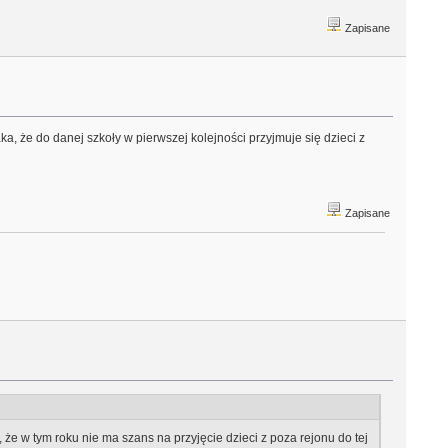
Zapisane
, że do danej szkoły w pierwszej kolejności przyjmuje się dzieci z
Zapisane
że w tym roku nie ma szans na przyjęcie dzieci z poza rejonu do tej