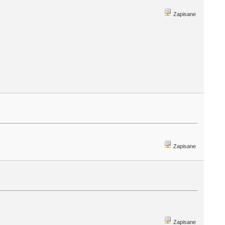
Zapisane
Zapisane
Zapisane