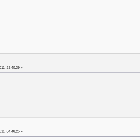
11, 23:40:39 »
11, 04:46:25 »