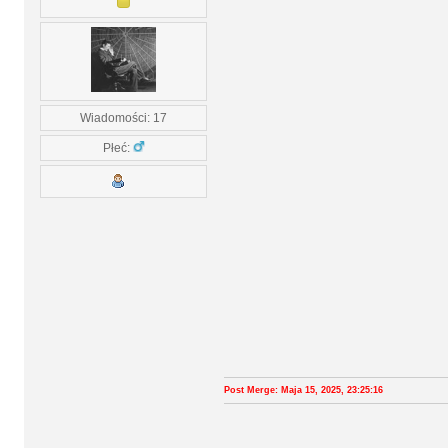
Wiadomości: 17
Płeć:
Post Merge: Maja 15, 2025, 23:25:16