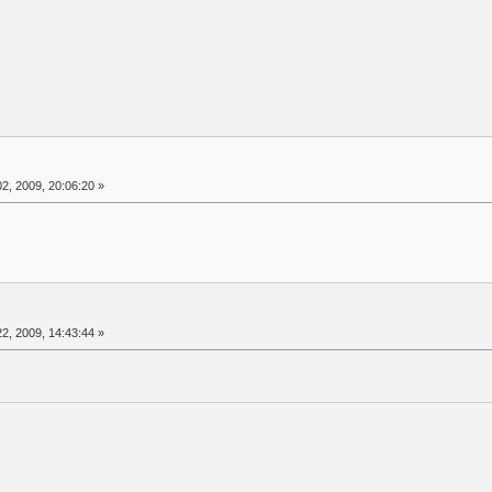
2, 2009, 20:06:20 »
2, 2009, 14:43:44 »