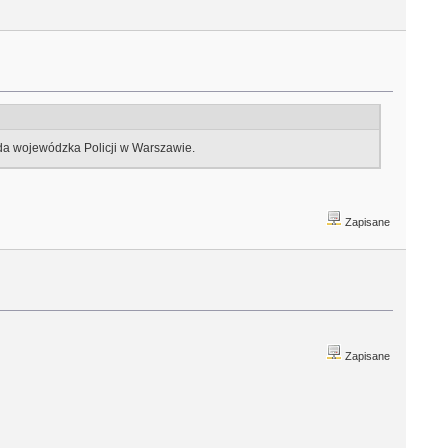
nda wojewódzka Policji w Warszawie.
Zapisane
Zapisane