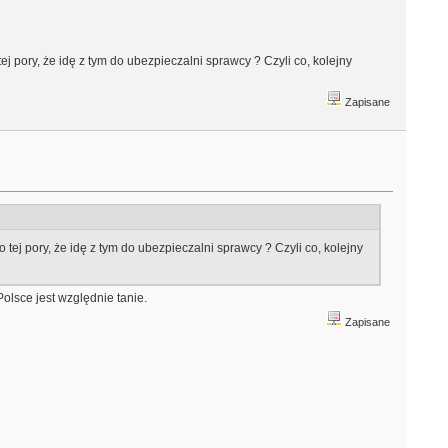
ej pory, że idę z tym do ubezpieczalni sprawcy ? Czyli co, kolejny
Zapisane
 tej pory, że idę z tym do ubezpieczalni sprawcy ? Czyli co, kolejny
olsce jest względnie tanie.
Zapisane