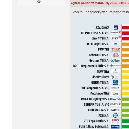
Cytat: parian w Marca 20, 2015, 14:46:
Zanim ubezpieczysz auto popatrz na