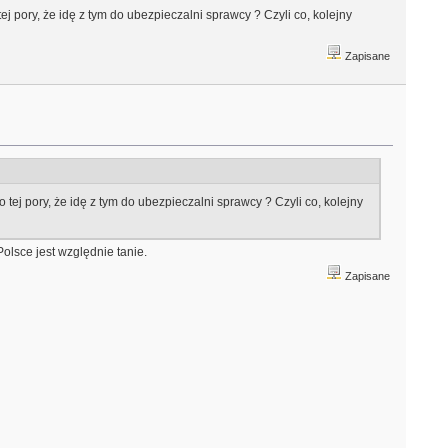
ej pory, że idę z tym do ubezpieczalni sprawcy ? Czyli co, kolejny
Zapisane
 tej pory, że idę z tym do ubezpieczalni sprawcy ? Czyli co, kolejny
olsce jest względnie tanie.
Zapisane