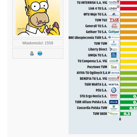
Wiadomości: 1558