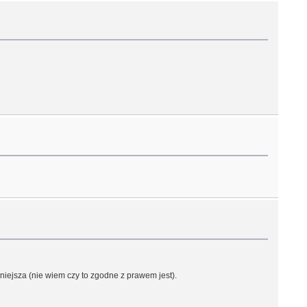
iejsza (nie wiem czy to zgodne z prawem jest).