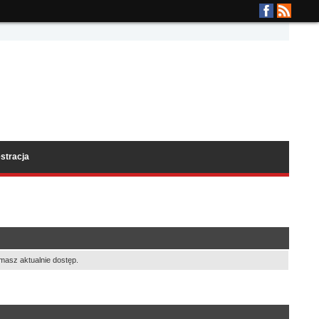
stracja
masz aktualnie dostęp.