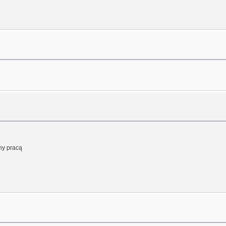
ony pracą