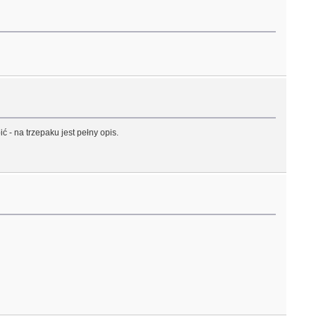
ć - na trzepaku jest pełny opis.