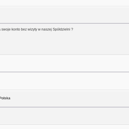
 swoje konto bez wizyty w naszej Spółdzielni ?
Polska