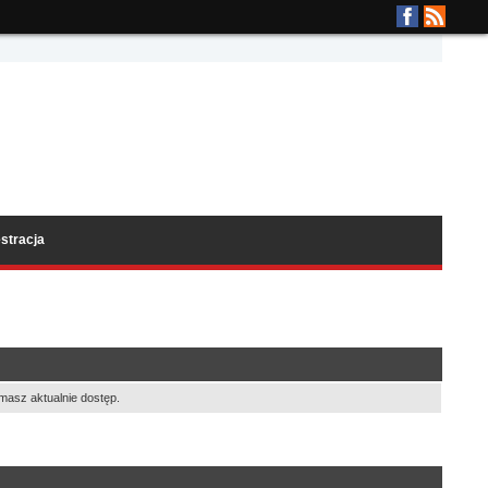
stracja
masz aktualnie dostęp.