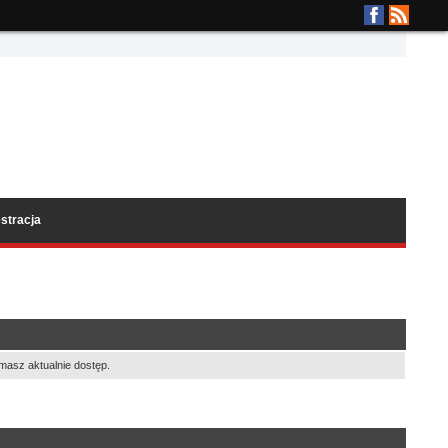
stracja
masz aktualnie dostęp.