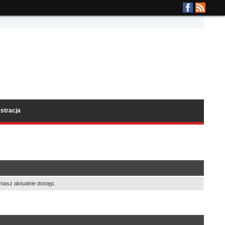
stracja
masz aktualnie dostęp.