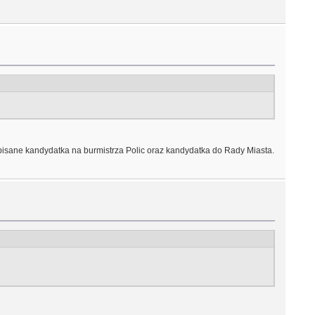
apisane kandydatka na burmistrza Polic oraz kandydatka do Rady Miasta.