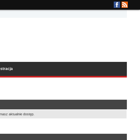
stracja
masz aktualnie dostęp.