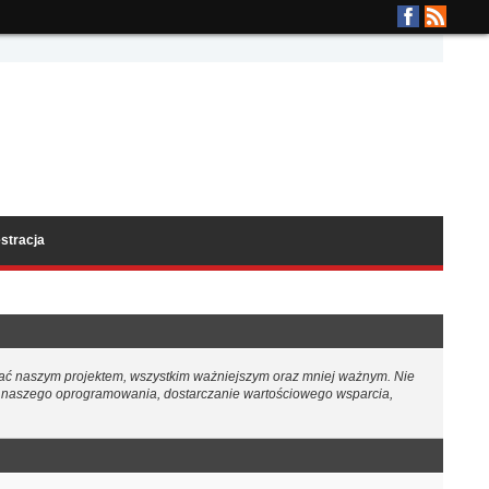
stracja
rować naszym projektem, wszystkim ważniejszym oraz mniej ważnym. Nie
ie naszego oprogramowania, dostarczanie wartościowego wsparcia,