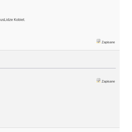
usLidze Kobiet.
Zapisane
Zapisane