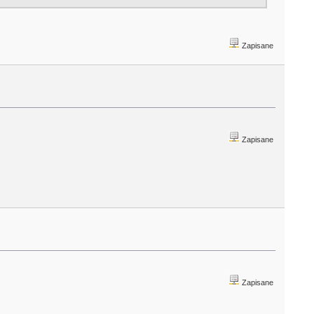
Zapisane
Zapisane
Zapisane