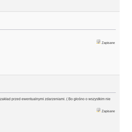
Zapisane
n zakład przed ewentualnymi zdarzeniami. ( Bo głośno o wszystkim nie
Zapisane