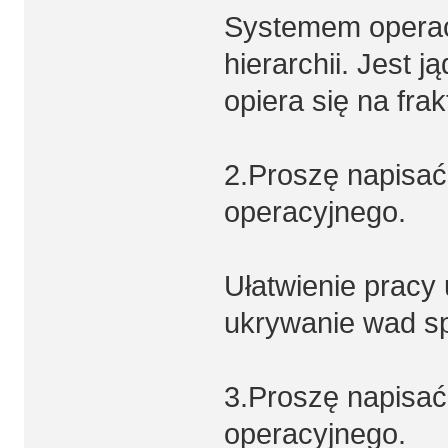
Systemem operacy
hierarchii. Jest 
opiera się na frak
2.Proszę napisać,
operacyjnego.
Ułatwienie pracy
ukrywanie wad s
3.Proszę napisać,
operacyjnego.