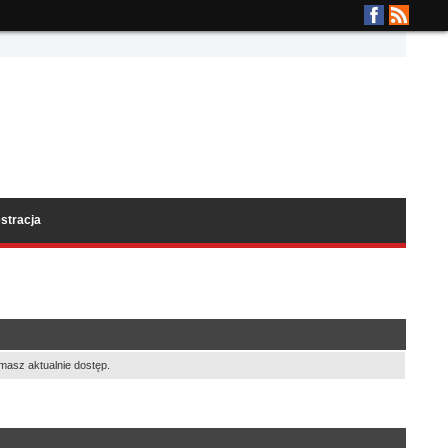
stracja
masz aktualnie dostęp.