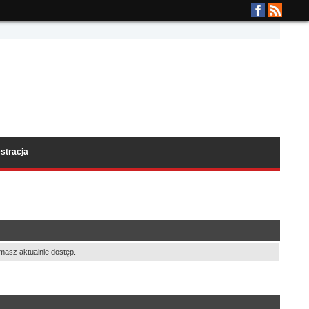
stracja
masz aktualnie dostęp.