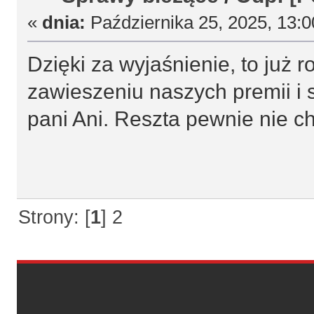
«
dnia:
Października 25, 2025, 13:
Dzięki za wyjaśnienie, to już
zawieszeniu naszych premii i s
pani Ani. Reszta pewnie nie ch
Strony: [
1
]
2