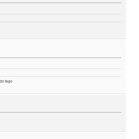
 do tego