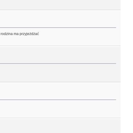
u rodzina ma przyjeżdżać