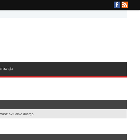
stracja
masz aktualnie dostęp.