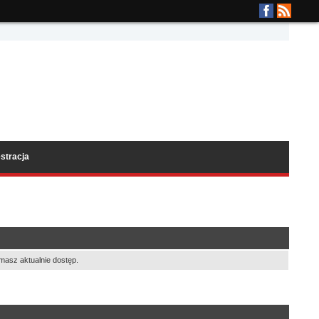
stracja
masz aktualnie dostęp.