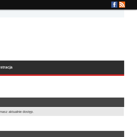
stracja
masz aktualnie dostęp.